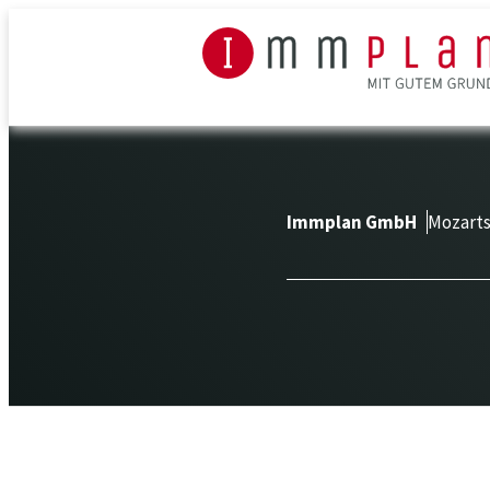
Immplan GmbH
Mozarts