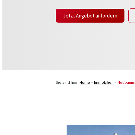
Jetzt Angebot anfordern
Sie sind hier:
Home
–
Immobilien
–
Neubauim