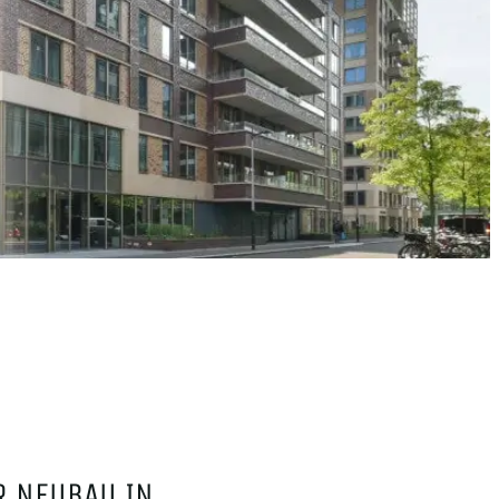
R NEUBAU IN