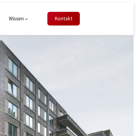
Wissen
Kontakt