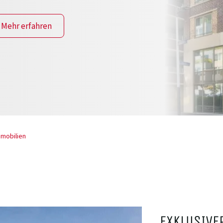
Mehr erfahren
mobilien
EXKLUSIVE