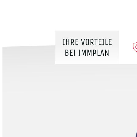
IHRE VORTEILE
BEI IMMPLAN