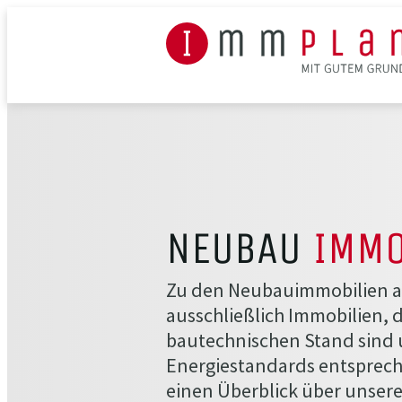
NEUBAU
IMMO
Zu den Neubauimmobilien au
ausschließlich Immobilien, 
bautechnischen Stand sind
Energiestandards entspreche
einen Überblick über unsere