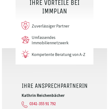
IHRE VORTEILE BEI
IMMPLAN
Zuverlässiger Partner
Umfassendes
Immobiliennetzwerk
Kompetente Beratung von A-Z
IHRE ANSPRECHPARTNERIN
Kathrin Reichenbächer
0341-355 91 792