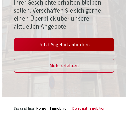
ihrer Geschichte erhalten bleiben
sollen. Verschaffen Sie sich gerne
einen Überblick über unsere
aktuellen Angebote.
Jetzt Angebot anfordern
Mehr erfahren
Sie sind hier:
Home
–
Immobilien
–
Denkmalimmobilien