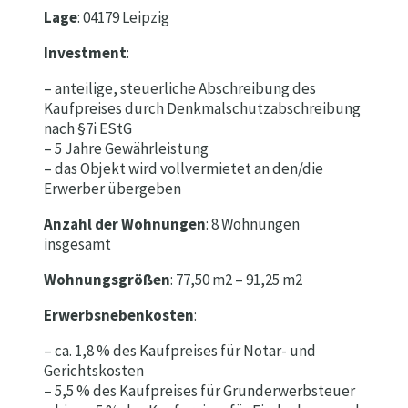
Lage
: 04179 Leipzig
Investment
:
– anteilige, steuerliche Abschreibung des
Kaufpreises durch Denkmalschutzabschreibung
nach §7i EStG
– 5 Jahre Gewährleistung
– das Objekt wird vollvermietet an den/die
Erwerber übergeben
Anzahl der Wohnungen
: 8 Wohnungen
insgesamt
Wohnungsgrößen
: 77,50 m2 – 91,25 m2
Erwerbsnebenkosten
:
– ca. 1,8 % des Kaufpreises für Notar- und
Gerichtskosten
– 5,5 % des Kaufpreises für Grunderwerbsteuer