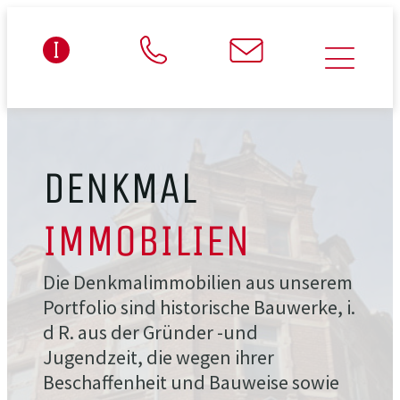
DENKMAL
IMMOBILIEN
Die Denkmalimmobilien aus unserem
Portfolio sind historische Bauwerke, i.
d R. aus der Gründer -und
Jugendzeit, die wegen ihrer
Beschaffenheit und Bauweise sowie