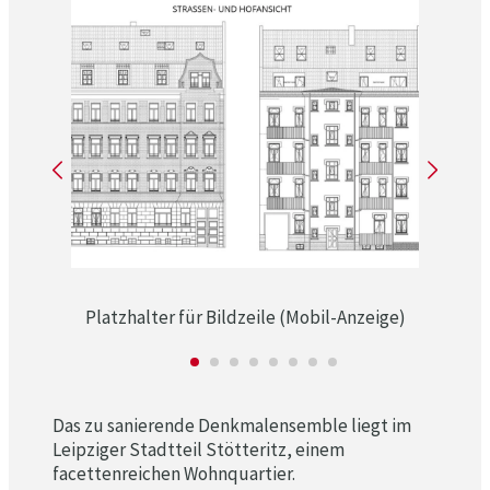
Platzhalter für Bildzeile (Mobil-Anzeige)
Das zu sanierende Denkmalensemble liegt im
Leipziger Stadtteil Stötteritz, einem
facettenreichen Wohnquartier.