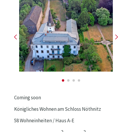
Coming soon
Königliches Wohnen am Schloss Nöthnitz
58 Wohneinheiten / Haus A-E