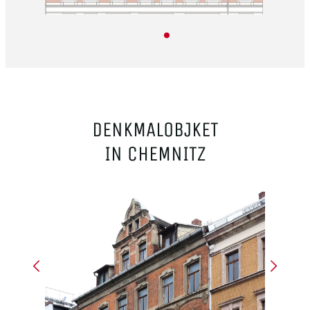
DENKMALOBJKET
IN CHEMNITZ