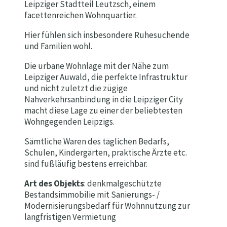
Leipziger Stadtteil Leutzsch, einem
facettenreichen Wohnquartier.
Hier fühlen sich insbesondere Ruhesuchende
und Familien wohl.
Die urbane Wohnlage mit der Nähe zum
Leipziger Auwald, die perfekte Infrastruktur
und nicht zuletzt die zügige
Nahverkehrsanbindung in die Leipziger City
macht diese Lage zu einer der beliebtesten
Wohngegenden Leipzigs.
Sämtliche Waren des täglichen Bedarfs,
Schulen, Kindergärten, praktische Ärzte etc.
sind fußläufig bestens erreichbar.
Art des Objekts
: denkmalgeschützte
Bestandsimmobilie mit Sanierungs- /
Modernisierungsbedarf für Wohnnutzung zur
langfristigen Vermietung