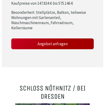
Kaufpreise von 147.834 € bis 575.146 €
Besonderheit: Stellplätze, Balkon, teilweise
Wohnungen mit Gartenanteil,
Waschmaschinenraum, Fahrradraum,
Kellerräume
Angebot anfragen
SCHLOSS NÖTHNITZ / BEI
DRESDEN