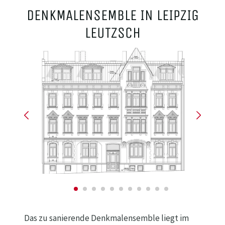
DENKMALENSEMBLE IN LEIPZIG
LEUTZSCH
Das zu sanierende Denkmalensemble liegt im