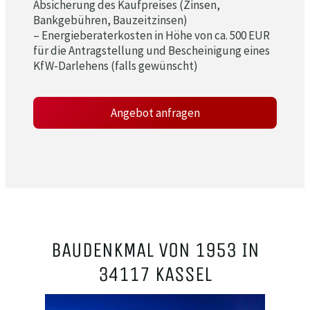
Absicherung des Kaufpreises (Zinsen,
Bankgebühren, Bauzeitzinsen)
– Energieberaterkosten in Höhe von ca. 500 EUR
für die Antragstellung und Bescheinigung eines
KfW-Darlehens (falls gewünscht)
Angebot anfragen
BAUDENKMAL VON 1953 IN
34117 KASSEL