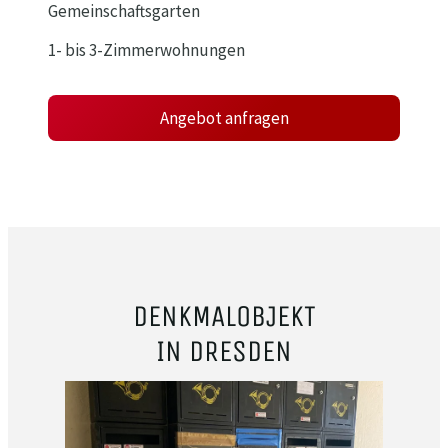
Gemeinschaftsgarten
1- bis 3-Zimmerwohnungen
Angebot anfragen
DENKMALOBJEKT
IN DRESDEN