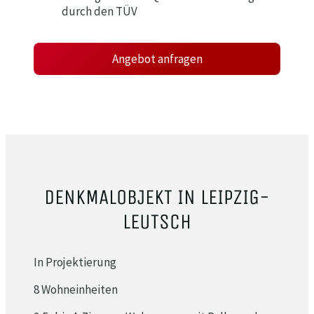
durch den TÜV
Angebot anfragen
DENKMALOBJEKT IN LEIPZIG-
LEUTSCH
In Projektierung
8 Wohneinheiten