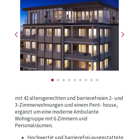
mit 42 altersgerechten und barrierefreien 2- und
3-Zimmerwohnungen und einem Pent- house,
ergänzt um eine moderne Ambulante
Wohngruppe mit 6 Zimmern und
Personalräumen.
Hochwertig und barrierefrei ausgestattete