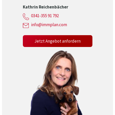
Kathrin Reichenbächer
0341-355 91 792
info@immplan.com
Jetzt Angebot anfordern