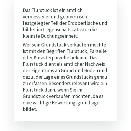
Das Flurstück ist ein amtlich
vermessener und geometrisch
festgelegter Teil der Erdoberfläche und
bildet im Liegenschaftskataster die
kleinste Buchungseinheit.
Wer sein Grundstück verkaufen möchte
ist mit den Begriffen Flurstück, Parzelle
oder Katasterparzelle bekannt. Das
Flurstück dient als amtlicher Nachweis
des Eigentums an Grund und Boden und
dazu, die Lage eines Grundstücks genau
zu erfassen. Besonders relevant wird ein
Flurstück dann, wenn Sie ihr
Grundstück verkaufen möchten, da es
eine wichtige Bewertungsgrundlage
bildet.