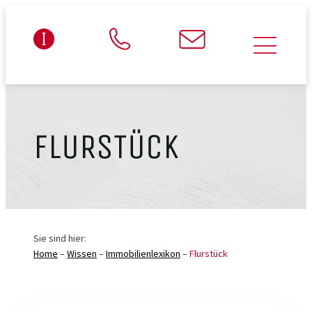
FLURSTÜCK
Sie sind hier:
Home
–
Wissen
–
Immobilienlexikon
–
Flurstück