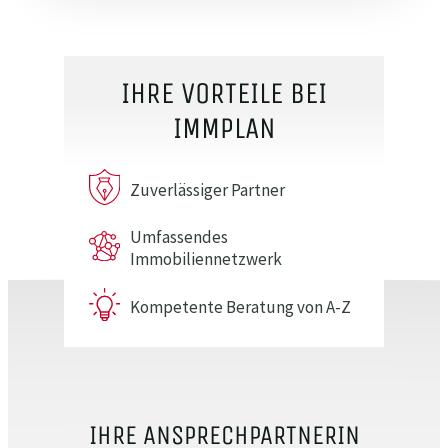
IHRE VORTEILE BEI
IMMPLAN
Zuverlässiger Partner
Umfassendes
Immobiliennetzwerk
Kompetente Beratung von A-Z
IHRE ANSPRECHPARTNERIN