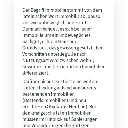
Der Begriff Immobilie stammt von dem
lateinischen Wort immobilis ab, das so
viel wie unbeweglich bedeutet.
Demnach handelt es sich bei einer
Immobilie um ein unbewegliches
Sachgut, d. h. ein Haus oder
Grundstück, das gewissen gesetzlichen
Vorschriften unterliegt. Je nach
Nutzungsart wird zwischen Wohn-,
Gewerbe- und betrieblichen Immobilien
differenziert.
Darüber hinaus existiert eine weitere
Unterscheidung anhand von bereits
bestehenden Immobilien
(Bestandsimmobilien) und neu
errichteten Objekten (Neubau). Bei
denkmalgeschützten Immobilien
müssen im Hinblick auf Sanierungen
und Veränderungen die gültigen