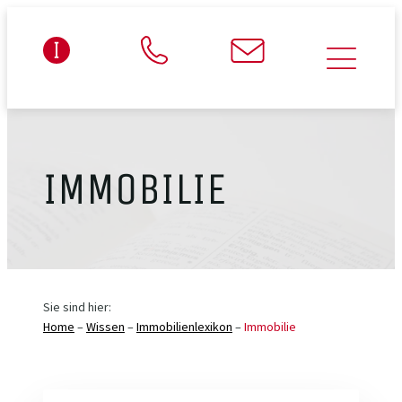
IMMOBILIE
Sie sind hier:
Home
–
Wissen
–
Immobilienlexikon
–
Immobilie