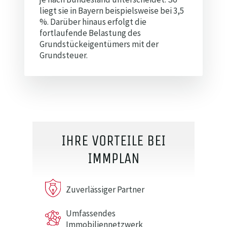
liegt sie in Bayern beispielsweise bei 3,5
%. Darüber hinaus erfolgt die
fortlaufende Belastung des
Grundstückeigentümers mit der
Grundsteuer.
IHRE VORTEILE BEI
IMMPLAN
Zuverlässiger Partner
Umfassendes
Immobiliennetzwerk